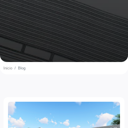
Inicio
Blog