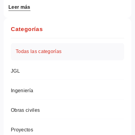
Leer más
Categorías
Todas las categorías
JGL
Ingeniería
Obras civiles
Proyectos