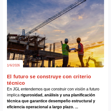
1/6/2026
El futuro se construye con criterio
técnico
En JGL entendemos que construir con visión a futuro
implica
rigurosidad, análisis y una planificación
técnica que garantice desempeño estructural y
eficiencia operacional a largo plazo. ...